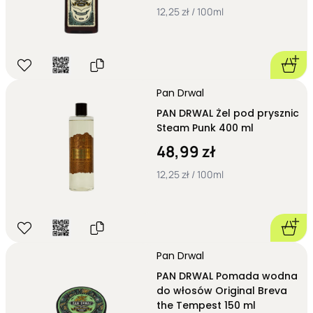
12,25 zł / 100ml
Pan Drwal
PAN DRWAL Żel pod prysznic
Steam Punk 400 ml
48,99 zł
12,25 zł / 100ml
Pan Drwal
PAN DRWAL Pomada wodna
do włosów Original Breva
the Tempest 150 ml