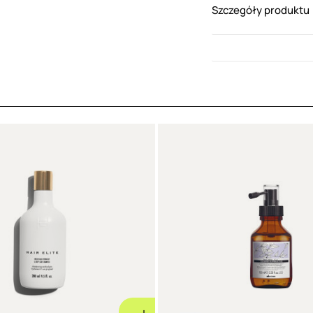
Szczegóły produktu