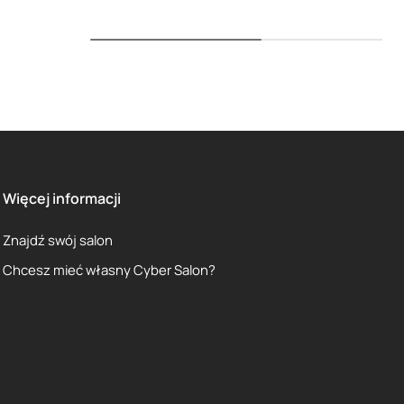
Więcej informacji
Znajdź swój salon
Chcesz mieć własny Cyber Salon?