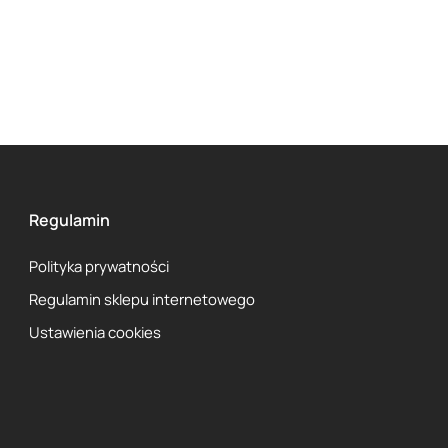
Regulamin
Polityka prywatności
Regulamin sklepu internetowego
Ustawienia cookies