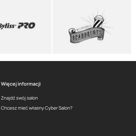
Więcej informacji
Znajdź swój salon
Chcesz mieć własny Cyber Salon?