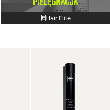
Hair Elite