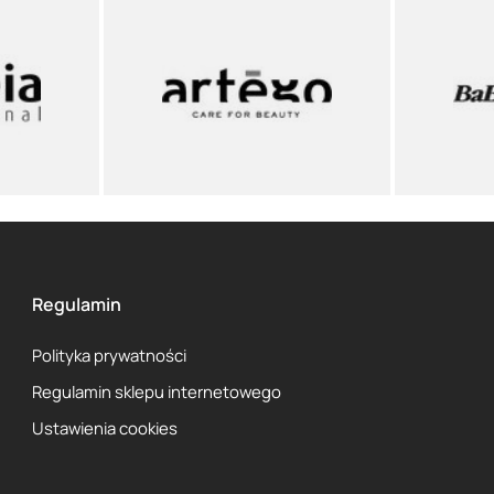
Regulamin
Polityka prywatności
Regulamin sklepu internetowego
Ustawienia cookies