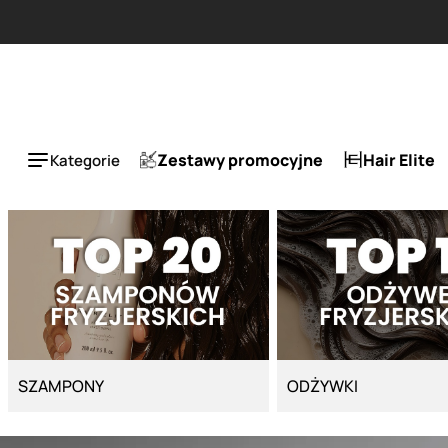
Zestawy promocyjne
Hair Elite
Kategorie
SZAMPONY
ODŻYWKI