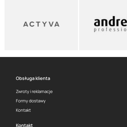
Obsługa klienta
Zwroty i reklamacje
Formy dostawy
Kontakt
Kontakt