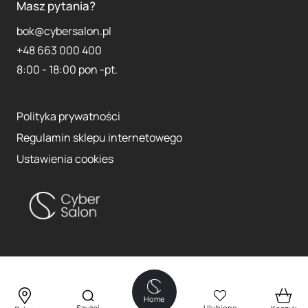
Masz pytania?
bok@cybersalon.pl
+48 663 000 400
8:00 - 18:00 pon -pt.
Polityka prywatności
Regulamin sklepu internetowego
Ustawienia cookies
Home
Szukaj
Ulubione