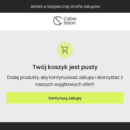
Jesteś w bezpiecznej strefie zakupów
Twój koszyk jest pusty
Dodaj produkty, aby kontynuować zakupy i skorzystać z
naszych wyjątkowych ofert!
Kontynuuj zakupy