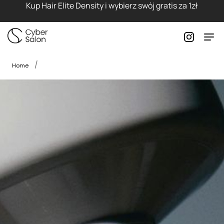
Kup Hair Elite Density i wybierz swój gratis za 1zł
Home