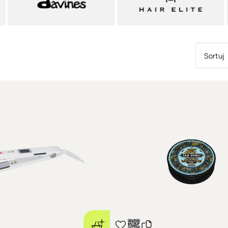
Sortuj