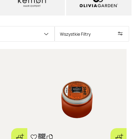
Wszystkie Filtry