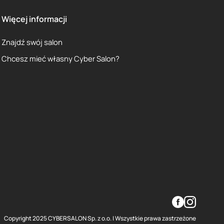
Więcej informacji
Znajdź swój salon
Chcesz mieć własny Cyber Salon?
Copyright 2025 CYBERSALON Sp. z o.o. | Wszystkie prawa zastrzeżone