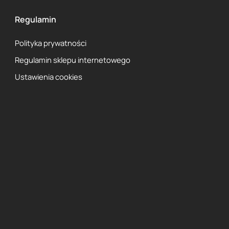
Regulamin
Polityka prywatności
Regulamin sklepu internetowego
Ustawienia cookies