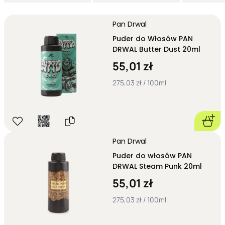
Pan Drwal
Puder do Włosów PAN
DRWAL Butter Dust 20ml
55,01 zł
275,03 zł / 100ml
Pan Drwal
Puder do włosów PAN
DRWAL Steam Punk 20ml
55,01 zł
275,03 zł / 100ml