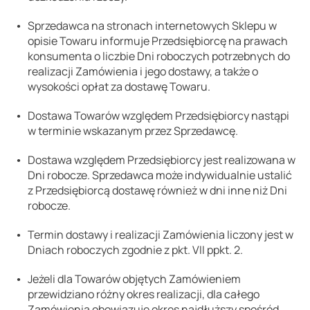
Sprzedawca na stronach internetowych Sklepu w
opisie Towaru informuje Przedsiębiorcę na prawach
konsumenta o liczbie Dni roboczych potrzebnych do
realizacji Zamówienia i jego dostawy, a także o
wysokości opłat za dostawę Towaru.
Dostawa Towarów względem Przedsiębiorcy nastąpi
w terminie wskazanym przez Sprzedawcę.
Dostawa względem Przedsiębiorcy jest realizowana w
Dni robocze. Sprzedawca może indywidualnie ustalić
z Przedsiębiorcą dostawę również w dni inne niż Dni
robocze.
Termin dostawy i realizacji Zamówienia liczony jest w
Dniach roboczych zgodnie z pkt. VII ppkt. 2.
Jeżeli dla Towarów objętych Zamówieniem
przewidziano różny okres realizacji, dla całego
Zamówienia obowiązuje okres najdłuższy spośród