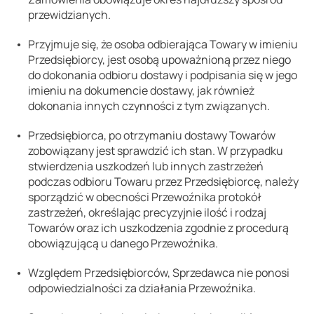
przewidzianych.
Przyjmuje się, że osoba odbierająca Towary w imieniu
Przedsiębiorcy, jest osobą upoważnioną przez niego
do dokonania odbioru dostawy i podpisania się w jego
imieniu na dokumencie dostawy, jak również
dokonania innych czynności z tym związanych.
Przedsiębiorca, po otrzymaniu dostawy Towarów
zobowiązany jest sprawdzić ich stan. W przypadku
stwierdzenia uszkodzeń lub innych zastrzeżeń
podczas odbioru Towaru przez Przedsiębiorcę, należy
sporządzić w obecności Przewoźnika protokół
zastrzeżeń, określając precyzyjnie ilość i rodzaj
Towarów oraz ich uszkodzenia zgodnie z procedurą
obowiązującą u danego Przewoźnika.
Względem Przedsiębiorców, Sprzedawca nie ponosi
odpowiedzialności za działania Przewoźnika.