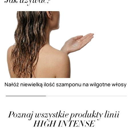
Jak używać?
Nałóż niewielką ilość szamponu na wilgotne włosy
Poznaj wszystkie produkty linii
HIGH INTENSE