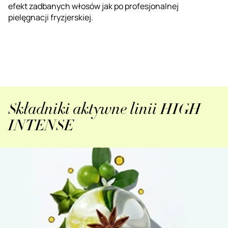
efekt zadbanych włosów jak po profesjonalnej
pielęgnacji fryzjerskiej.
Składniki aktywne linii HIGH
INTENSE