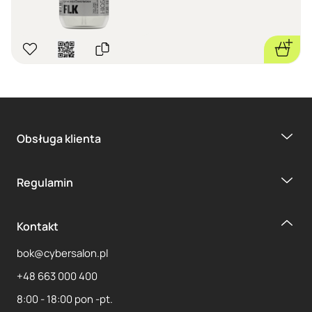
Obsługa klienta
Regulamin
Kontakt
bok@cybersalon.pl
+48 663 000 400
8:00 - 18:00 pon -pt.