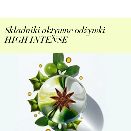
Składniki aktywne odżywki
HIGH INTENSE