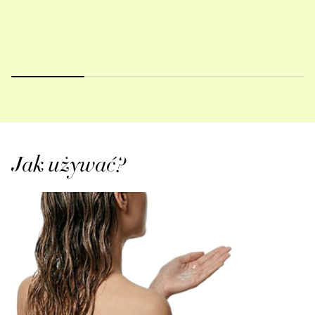
Jak używać?