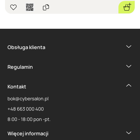
Obsługa klienta
Regulamin
Kontakt
bok@cybersalon.pl
+48 663 000 400
8:00 - 18:00 pon -pt.
Więcej informacji