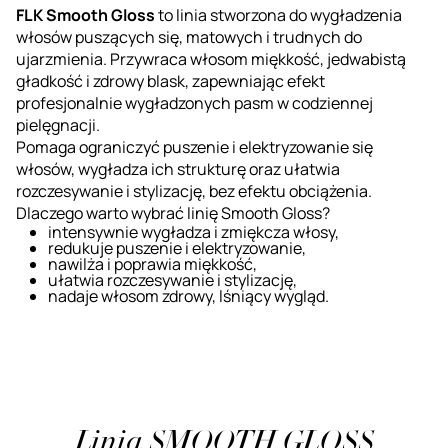
FLK Smooth Gloss
to linia stworzona do wygładzenia
włosów puszących się, matowych i trudnych do
ujarzmienia. Przywraca włosom miękkość, jedwabistą
gładkość i zdrowy blask, zapewniając efekt
profesjonalnie wygładzonych pasm w codziennej
pielęgnacji.
Pomaga ograniczyć puszenie i elektryzowanie się
włosów, wygładza ich strukturę oraz ułatwia
rozczesywanie i stylizację, bez efektu obciążenia.
Dlaczego warto wybrać linię Smooth Gloss?
intensywnie wygładza i zmiękcza włosy,
redukuje puszenie i elektryzowanie,
nawilża i poprawia miękkość,
ułatwia rozczesywanie i stylizację,
nadaje włosom zdrowy, lśniący wygląd.
Linia SMOOTH GLOSS