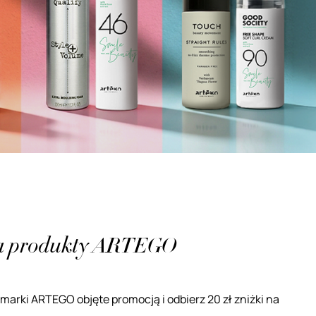
na produkty ARTEGO
arki ARTEGO objęte promocją i odbierz 20 zł zniżki na