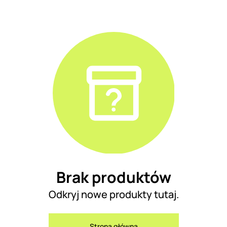
Brak produktów
Odkryj nowe produkty tutaj.
Strona główna