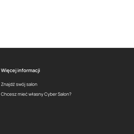
Więcej informacji
Znajdź swój salon
Chcesz mieć własny Cyber Salon?