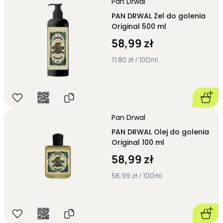
Pan Drwal
PAN DRWAL Żel do golenia
Original 500 ml
58,99 zł
11,80 zł / 100ml
Pan Drwal
PAN DRWAL Olej do golenia
Original 100 ml
58,99 zł
58,99 zł / 100ml