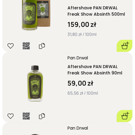
Aftershave PAN DRWAL
Freak Show Absinth 500ml
159,00 zł
31,80 zł / 100ml
Pan Drwal
Aftershave PAN DRWAL
Freak Show Absinth 90ml
59,00 zł
65,56 zł / 100ml
Pan Drwal