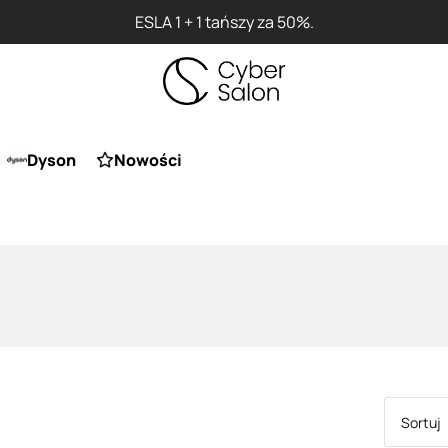
Dyson
Nowości
Sortuj