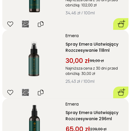
obniżką: 102,00 zł
34,46 zł / 100ml
Emera
Spray Emera Ułatwiający
Rozczesywanie 118ml
30,00 zł
99,00 zł
Najniższa cena z 30 dni przed
obniżką: 30,00 zł
25,43 zł / 100ml
Emera
Spray Emera Ułatwiający
Rozczesywanie 296ml
65,00 zł
239,00 zł