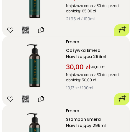
Najniższa cena z 30 dni przed
obniżką: 65,00 zł
21,96 zł / 100ml
Emera
Odżywka Emera
Nawilżająca 296ml
30,00 zł
99,00 zł
Najniższa cena z 30 dni przed
obniżką: 30,00 zł
10,13 zł / 100ml
Emera
Szampon Emera
Nawilżający 296ml