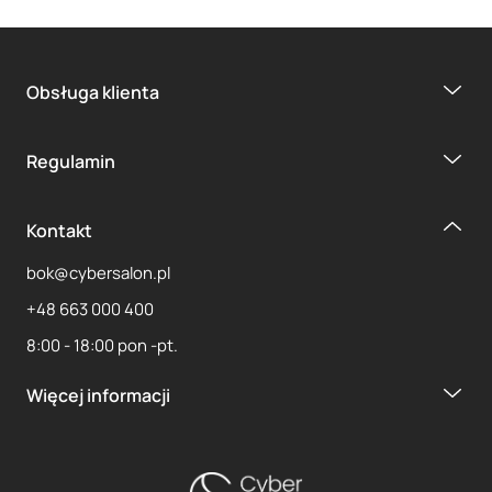
Obsługa klienta
Regulamin
Kontakt
bok@cybersalon.pl
+48 663 000 400
8:00 - 18:00 pon -pt.
Więcej informacji