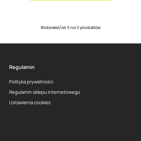
Widziałeś/aś
0
na
0
produktów
Regulamin
Polityka prywatności
Regulamin sklepu internetowego
Ustawienia cookies