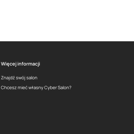
Więcej informacji
Znajdź swój salon
Chcesz mieć własny Cyber Salon?