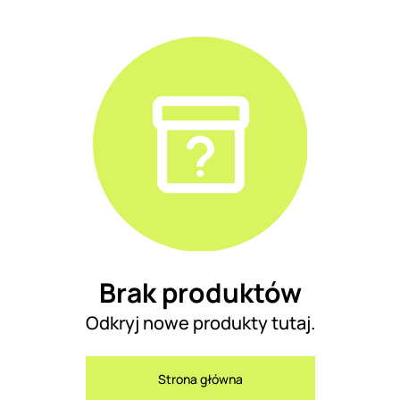
Brak produktów
Odkryj nowe produkty tutaj.
Strona główna