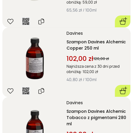
obniżką: 59,00 zł
65,56 zł / 100ml
Davines
Szampon Davines Alchemic
Copper 250 ml
102,00 zł
120,00 zł
Najniższa cena z 30 dni przed
obniżką: 102,00 zł
40,80 zł / 100ml
Davines
Szampon Davines Alchemic
Tobacco z pigmentami 280
ml