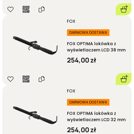
FOX
DARMOWA DOSTAWA
FOX OPTIMA lokówka z
wyświetlaczem LCD 38 mm
254,00 zł
FOX
DARMOWA DOSTAWA
FOX OPTIMA lokówka z
wyświetlaczem LCD 32 mm
254,00 zł