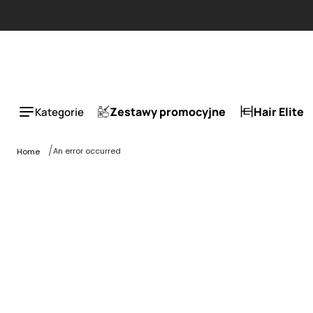
Zestawy promocyjne
Hair Elite
Kategorie
An error occurred
Home