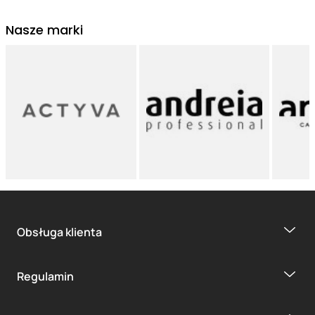
Nasze marki
Obsługa klienta
Regulamin