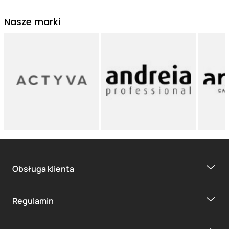
Nasze marki
Obsługa klienta
Regulamin