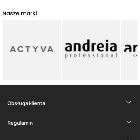
Nasze marki
Obsługa klienta
Regulamin