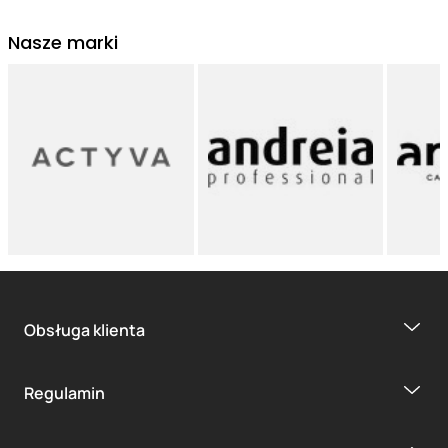
Nasze marki
Obsługa klienta
Regulamin