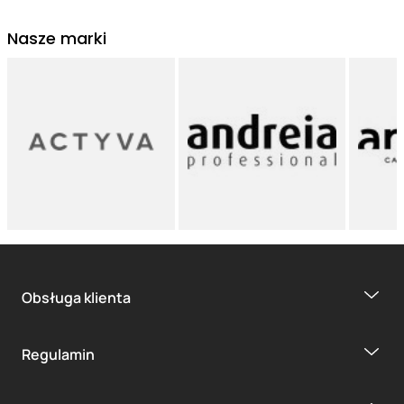
Nasze marki
Obsługa klienta
Regulamin