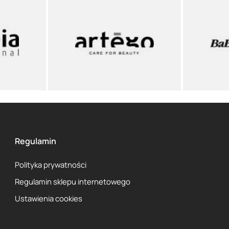
Regulamin
Polityka prywatności
Regulamin sklepu internetowego
Ustawienia cookies