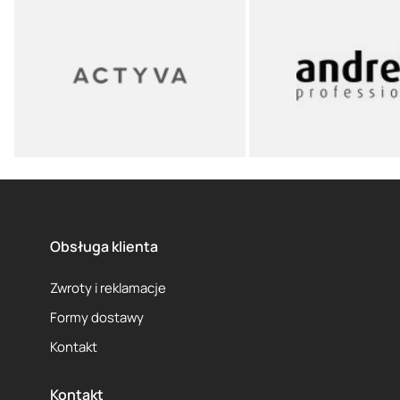
Obsługa klienta
Zwroty i reklamacje
Formy dostawy
Kontakt
Kontakt