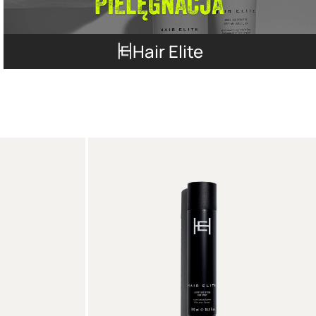
Hair Elite