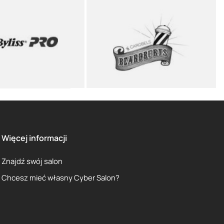
Więcej informacji
Znajdź swój salon
Chcesz mieć własny Cyber Salon?