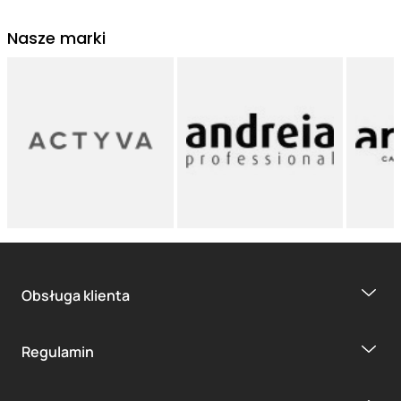
Nasze marki
Obsługa klienta
Regulamin