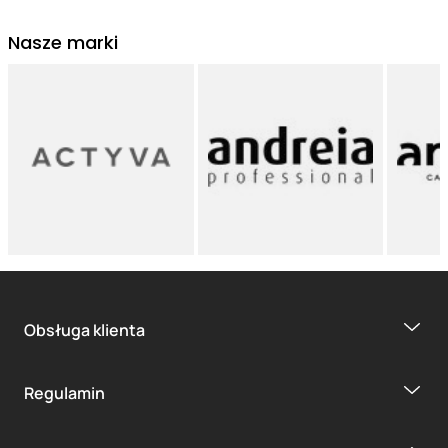
Nasze marki
Obsługa klienta
Regulamin