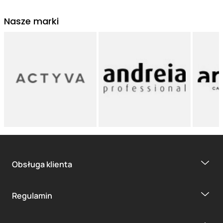
Nasze marki
Obsługa klienta
Regulamin