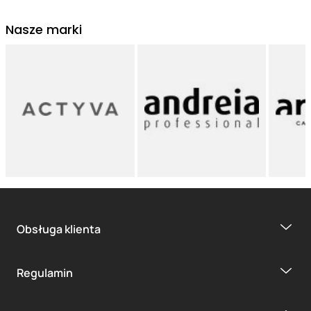
Nasze marki
Obsługa klienta
Regulamin