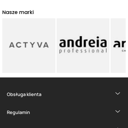
Nasze marki
Obsługa klienta
Regulamin