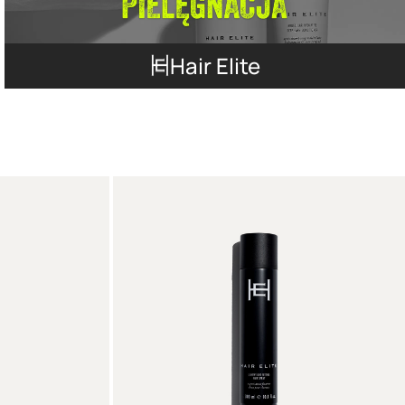
Hair Elite