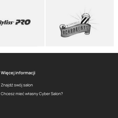
Więcej informacji
Znajdź swój salon
Chcesz mieć własny Cyber Salon?