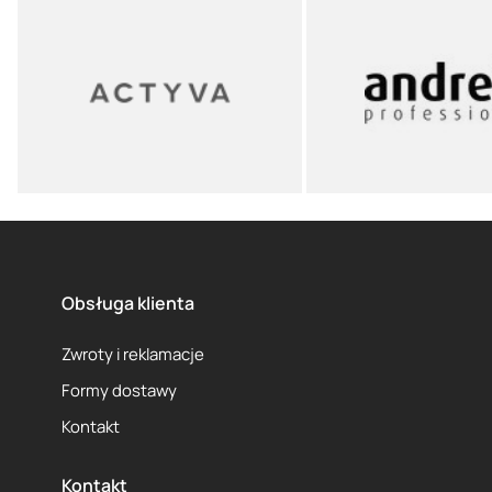
Obsługa klienta
Zwroty i reklamacje
Formy dostawy
Kontakt
Kontakt