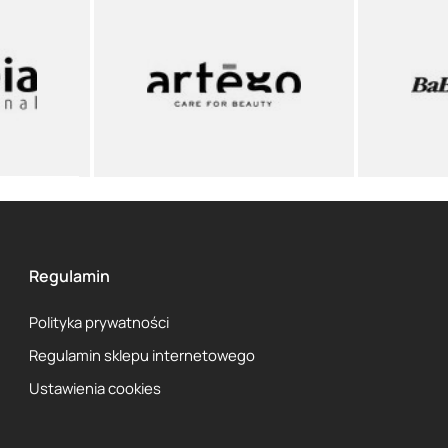
Regulamin
Polityka prywatności
Regulamin sklepu internetowego
Ustawienia cookies