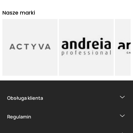
Nasze marki
Obsługa klienta
Regulamin