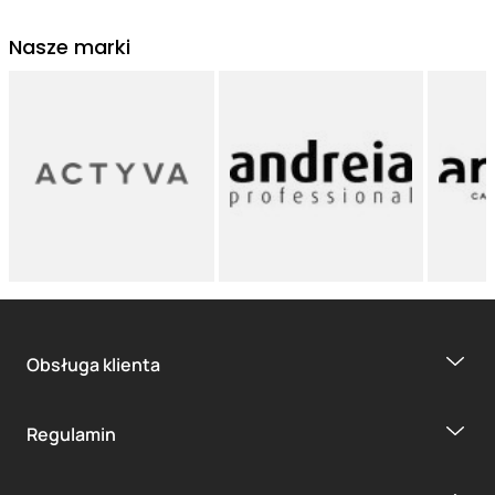
Nasze marki
Obsługa klienta
Regulamin