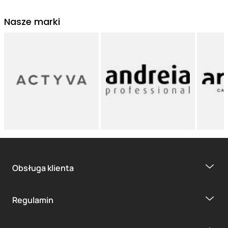
Nasze marki
Obsługa klienta
Regulamin