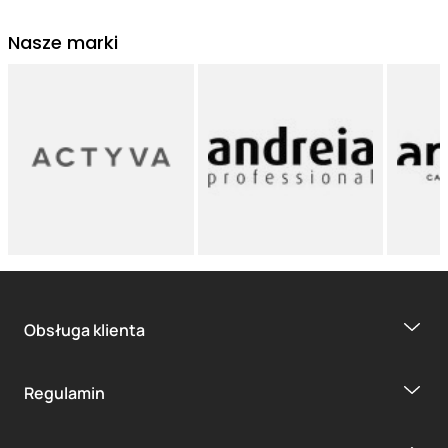
Nasze marki
Obsługa klienta
Regulamin