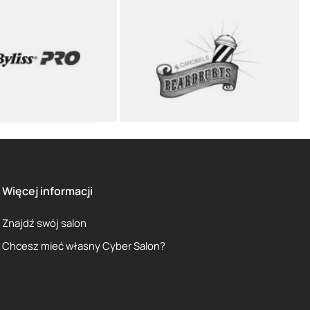
Więcej informacji
Znajdź swój salon
Chcesz mieć własny Cyber Salon?