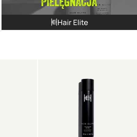
Hair Elite