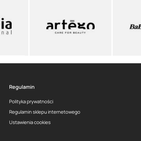
Regulamin
Polityka prywatności
Regulamin sklepu internetowego
Ustawienia cookies