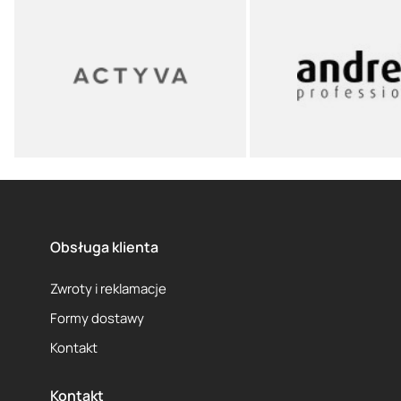
Obsługa klienta
Zwroty i reklamacje
Formy dostawy
Kontakt
Kontakt