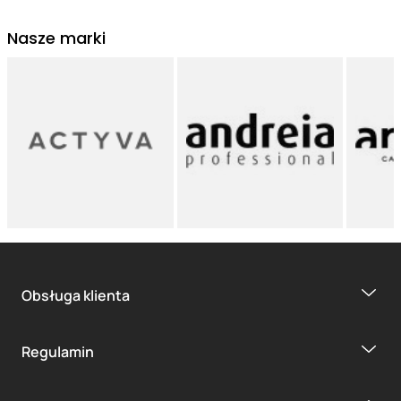
Nasze marki
Obsługa klienta
Regulamin