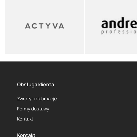
Obsługa klienta
Zwroty i reklamacje
Formy dostawy
Kontakt
Kontakt