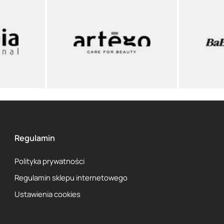
Regulamin
Polityka prywatności
Regulamin sklepu internetowego
Ustawienia cookies