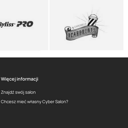
Więcej informacji
Znajdź swój salon
Chcesz mieć własny Cyber Salon?