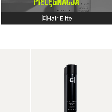
Hair Elite