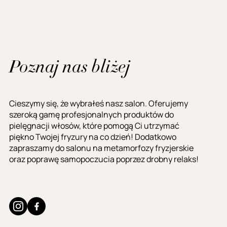
Poznaj nas bliżej
Cieszymy się, że wybrałeś nasz salon. Oferujemy
szeroką gamę profesjonalnych produktów do
pielęgnacji włosów, które pomogą Ci utrzymać
piękno Twojej fryzury na co dzień! Dodatkowo
zapraszamy do salonu na metamorfozy fryzjerskie
oraz poprawę samopoczucia poprzez drobny relaks!