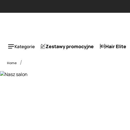
Zestawy promocyjne
Hair Elite
Kategorie
Home