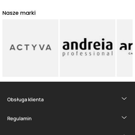
Nasze marki
Obsługa klienta
Regulamin