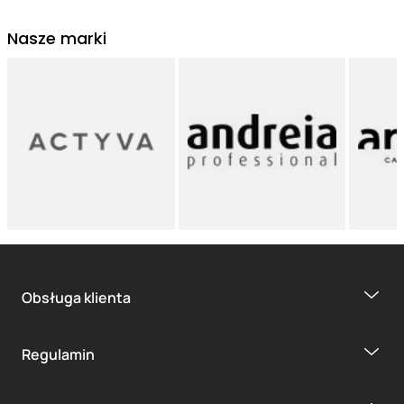
Nasze marki
Obsługa klienta
Regulamin