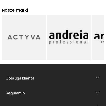
Nasze marki
Obsługa klienta
Regulamin