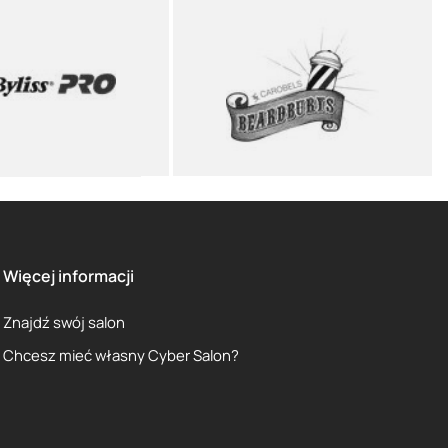
Więcej informacji
Znajdź swój salon
Chcesz mieć własny Cyber Salon?