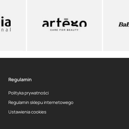
Regulamin
Polityka prywatności
Regulamin sklepu internetowego
Ustawienia cookies