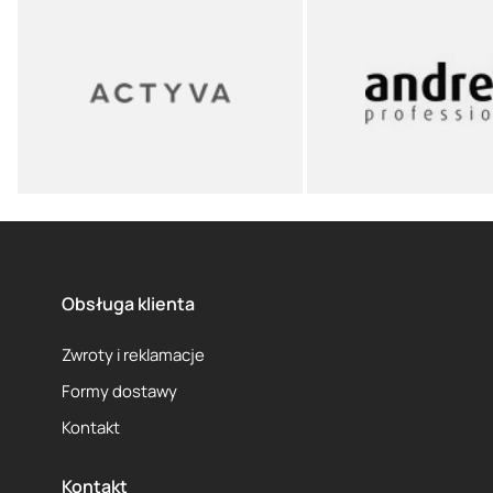
Obsługa klienta
Zwroty i reklamacje
Formy dostawy
Kontakt
Kontakt