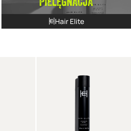
Hair Elite