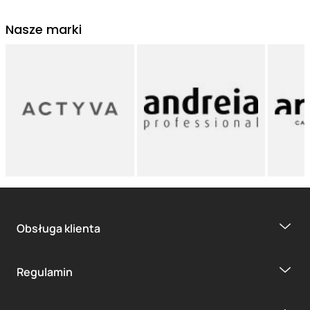
Nasze marki
Obsługa klienta
Regulamin