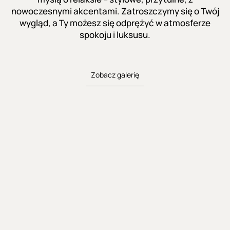
nowoczesnymi akcentami. Zatroszczymy się o Twój
wygląd, a Ty możesz się odprężyć w atmosferze
spokoju i luksusu.
Zobacz galerię