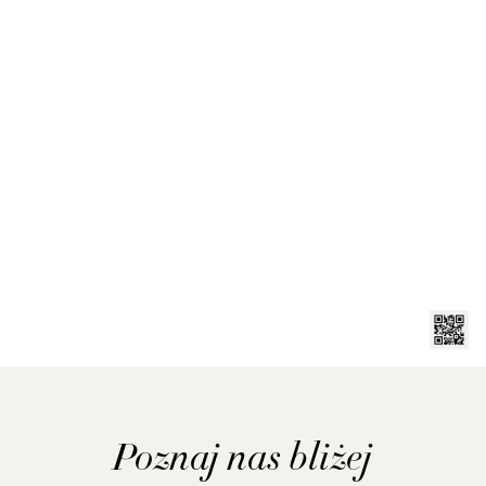
Poznaj nas bliżej