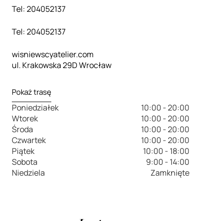
Tel: 204052137
Tel: 204052137
wisniewscyatelier.com
ul. Krakowska 29D Wrocław
Pokaż trasę
Poniedziałek
10:00 - 20:00
Wtorek
10:00 - 20:00
Środa
10:00 - 20:00
Czwartek
10:00 - 20:00
Piątek
10:00 - 18:00
Sobota
9:00 - 14:00
Niedziela
Zamknięte