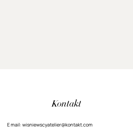
Kontakt
E mail: wisniewscyatelier@kontakt.com