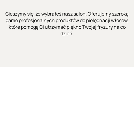
Cieszymy się, że wybrałeś nasz salon. Oferujemy szeroką
gamę profesjonalnych produktów do pielęgnacji włosów,
które pomogą Ci utrzymać piękno Twojej fryzury na co
dzień.