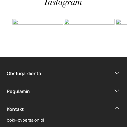
Instagram
Obsługa klienta
Regulamin
Kontakt
bok@cybersalon.pl