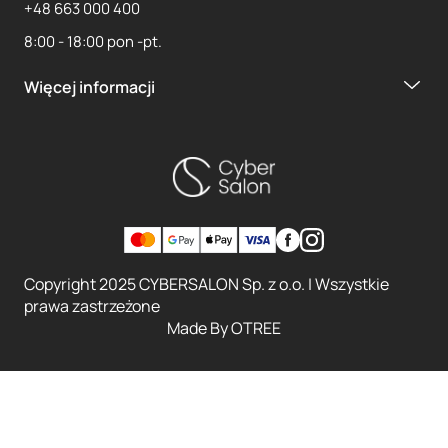
+48 663 000 400
8:00 - 18:00 pon -pt.
Więcej informacji
Copyright 2025 CYBERSALON Sp. z o.o. | Wszystkie
prawa zastrzeżone
Made By
OTREE