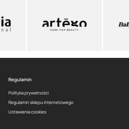
Regulamin
Polityka prywatności
Regulamin sklepu internetowego
Ustawienia cookies