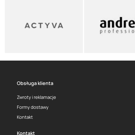
Obsługa klienta
Zwroty i reklamacje
Formy dostawy
Kontakt
Kontakt