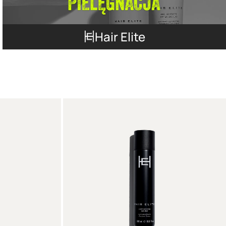
Hair Elite