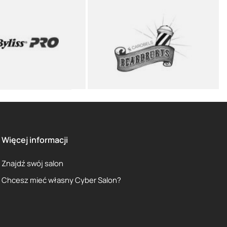
Więcej informacji
Znajdź swój salon
Chcesz mieć własny Cyber Salon?