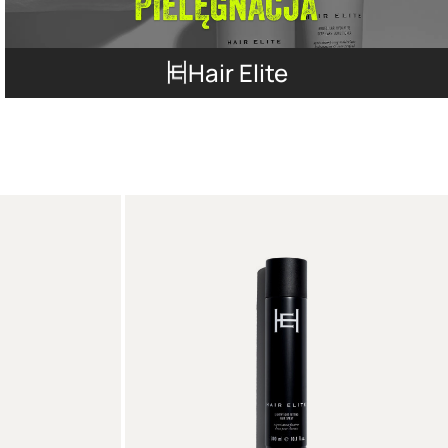
Hair Elite