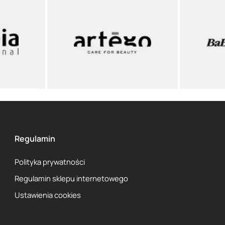
Regulamin
Polityka prywatności
Regulamin sklepu internetowego
Ustawienia cookies