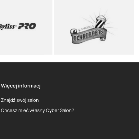
Więcej informacji
Znajdź swój salon
Chcesz mieć własny Cyber Salon?