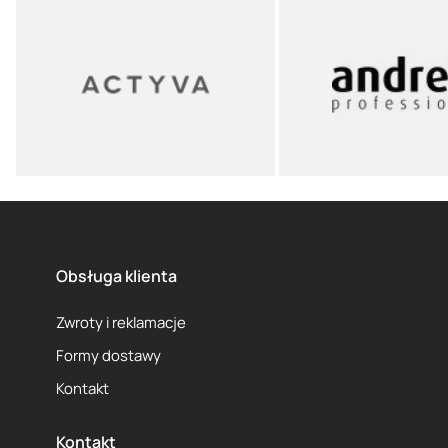
Obsługa klienta
Zwroty i reklamacje
Formy dostawy
Kontakt
Kontakt