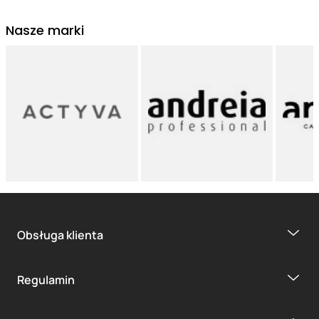
Nasze marki
Obsługa klienta
Regulamin